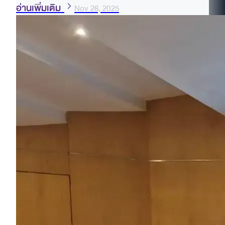
อ่านเพิ่มเติม
Nov 28, 2025