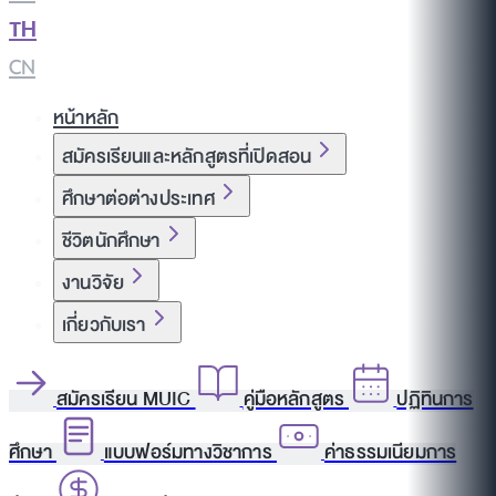
TH
|
CN
หน้าหลัก
สมัครเรียนและหลักสูตรที่เปิดสอน
ศึกษาต่อต่างประเทศ
ชีวิตนักศึกษา
งานวิจัย
เกี่ยวกับเรา
สมัครเรียน MUIC
คู่มือหลักสูตร
ปฏิทินการ
ศึกษา
แบบฟอร์มทางวิชาการ
ค่าธรรมเนียมการ