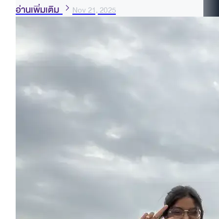
อ่านเพิ่มเติม
Nov 21, 2025