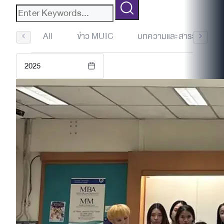
All
ข่าว MUIC
บทความและสาระน่ารู้
2025