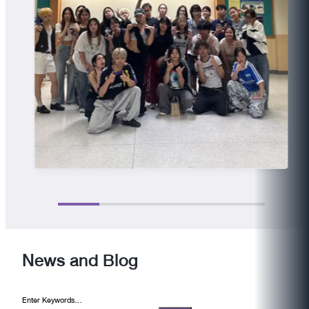
News and Blog
Enter Keywords...