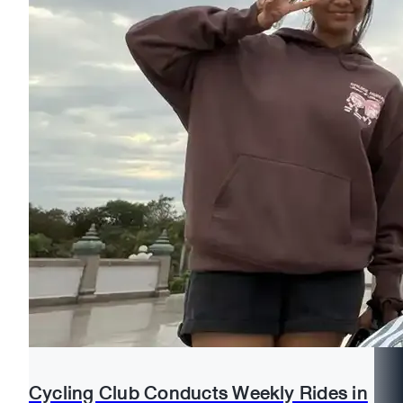
Cycling Club Conducts Weekly Rides in