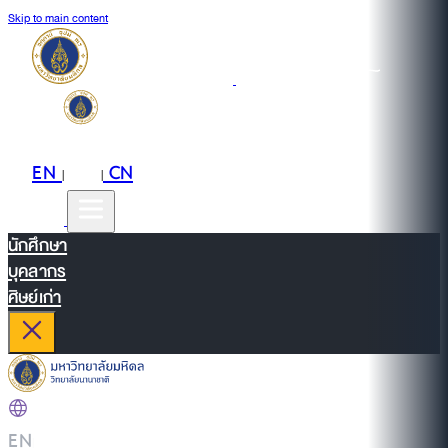
Skip to main content
EN
TH
CN
|
|
นักศึกษา
บุคลากร
ศิษย์เก่า
EN
|