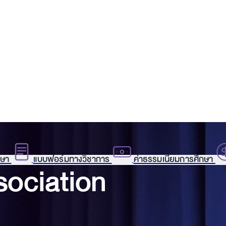
กษา
แบบฟอร์มทางวิชาการ
ค่าธรรมเนียมการศึกษา
ociation