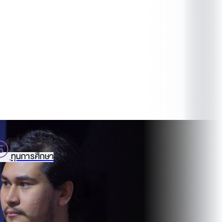
ทุนการศึกษา