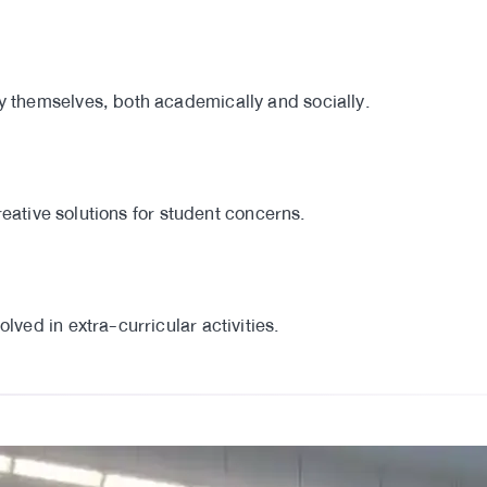
 themselves, both academically and socially.
reative solutions for student concerns.
ved in extra-curricular activities.