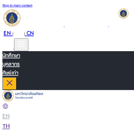
Skip to main content
EN
TH
CN
|
|
นักศึกษา
บุคลากร
ศิษย์เก่า
EN
|
TH
|