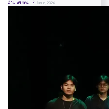
อ่านเพิ่มเติม
Jun 5, 2026