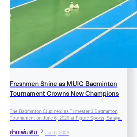
Freshmen Shine as MUIC Badminton
Tournament Crowns New Champions
The Badminton Club held its Trimester 3 Badminton
Tournament on June 6, 2026 at Figure Sports, Salaya.
อ่านเพิ่มเติม
Jun 6, 2026