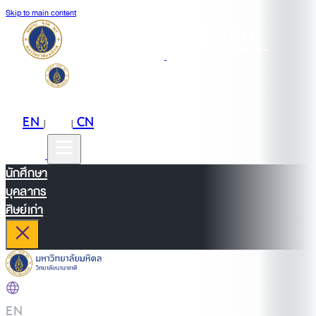
Skip to main content
EN
TH
CN
|
|
นักศึกษา
บุคลากร
ศิษย์เก่า
EN
|