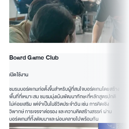
Board Game Club
เปิดใช้งาน
ชมรมบอร์ดเกมก่อตั้งขึ้นสำหรับผู้ที่สนใจบอร์ดเกมโดยสร้าง
พื้นที่ที่เหมาะสม ชมรมมุ่งเน้นพัฒนาทักษะที่หลักสูตรปกติ
ไม่ค่อยเสริม แต่จำเป็นในชีวิตประจำวัน เช่น การคิดเชิง
วิพากษ์ การเจรจาต่อรอง และความคิดสร้างสรรค์ ผ่าน
บอร์ดเกมที่ทั้งพัฒนาและผ่อนคลายไปพร้อมกัน