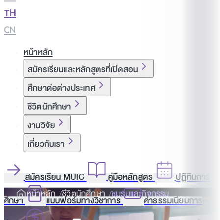
TH
|
CN
หน้าหลัก
สมัครเรียนและหลักสูตรที่เปิดสอน
ศึกษาต่อต่างประเทศ
ชีวิตนักศึกษา
งานวิจัย
เกี่ยวกับเรา
สมัครเรียน MUIC
คู่มือหลักสูตร
ปฏิทินการ
หน้าหลัก
ชีวิตนักศึกษา
ชมรมและกิจกรรม
ศึกษา
แบบฟอร์มทางวิชาการ
ค่าธรรมเนียมการ