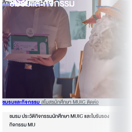
ชมรมและกิจกรรม
ศึกษา
ทุนการศึกษา
ชมรมและกิจกรรม
สโมสรนักศึกษา MUIC
ติดต่อ
ชมรม ประวัติกิจกรรมนักศึกษา MUIC และใบรับรอง
กิจกรรม MU