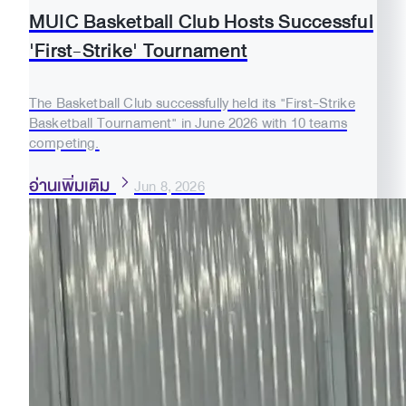
MUIC Basketball Club Hosts Successful
'First-Strike' Tournament
The Basketball Club successfully held its "First-Strike
Basketball Tournament" in June 2026 with 10 teams
competing.
อ่านเพิ่มเติม
Jun 8, 2026